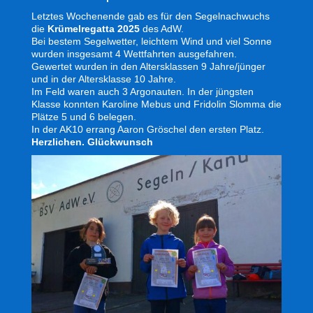
Letztes Wochenende gab es für den Segelnachwuchs
die
Krümelregatta 2025
des AdW.
Bei bestem Segelwetter, leichtem Wind und viel Sonne
wurden insgesamt 4 Wettfahrten ausgefahren.
Gewertet wurden in den Altersklassen 9 Jahre/jünger
und in der Altersklasse 10 Jahre.
Im Feld waren auch 3 Argonauten. In der jüngsten
Klasse konnten Karoline Mebus und Fridolin Slomma die
Plätze 5 und 6 belegen.
In der AK10 errang Aaron Gröschel den ersten Platz.
Herzlichen. Glückwunsch