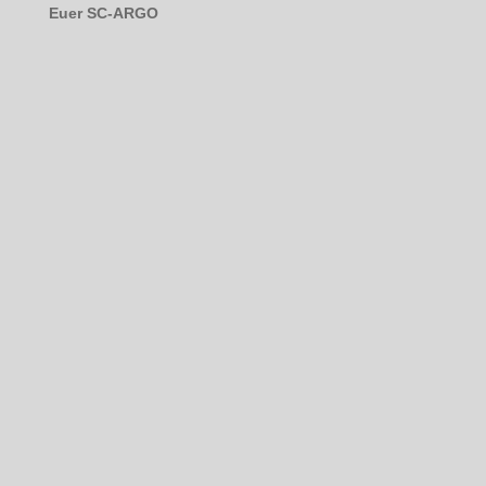
Euer SC-ARGO