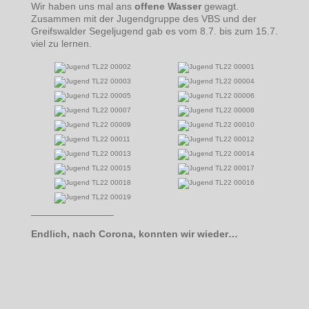
Wir haben uns mal ans
offene Wasser
gewagt.
Zusammen mit der Jugendgruppe des VBS und der
Greifswalder Segeljugend gab es vom 8.7. bis zum 15.7.
viel zu lernen.
————————–
Endlich, nach Corona, konnten wir wieder…