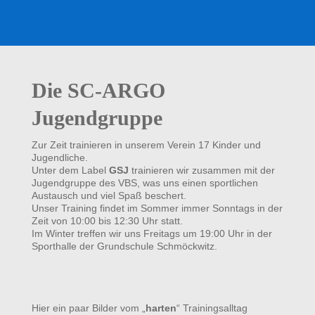
Die SC-ARGO
Jugendgruppe
Zur Zeit trainieren in unserem Verein 17 Kinder und
Jugendliche.
Unter dem Label
GSJ
trainieren wir zusammen mit der
Jugendgruppe des VBS, was uns einen sportlichen
Austausch und viel Spaß beschert.
Unser Training findet im Sommer immer Sonntags in der
Zeit von 10:00 bis 12:30 Uhr statt.
Im Winter treffen wir uns Freitags um 19:00 Uhr in der
Sporthalle der Grundschule Schmöckwitz.
Hier ein paar Bilder vom „
harten
“ Trainingsalltag