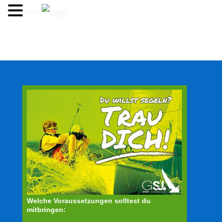
MENU
Welche Voraussetzungen solltest du
mitbringen: