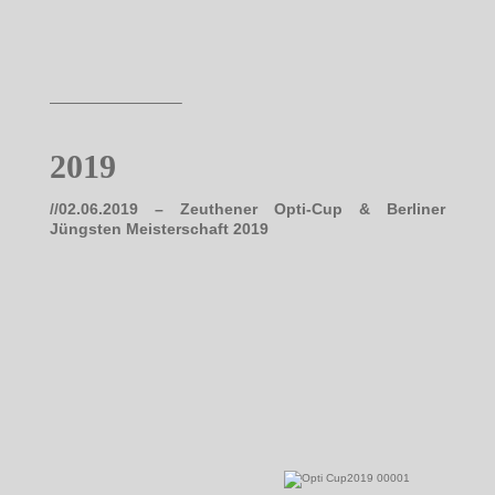
————————–
2019
//02.06.2019 – Zeuthener Opti-Cup & Berliner
Jüngsten Meisterschaft 2019