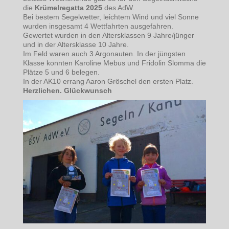
die
Krümelregatta 2025
des AdW.
Bei bestem Segelwetter, leichtem Wind und viel Sonne
wurden insgesamt 4 Wettfahrten ausgefahren.
Gewertet wurden in den Altersklassen 9 Jahre/jünger
und in der Altersklasse 10 Jahre.
Im Feld waren auch 3 Argonauten. In der jüngsten
Klasse konnten Karoline Mebus und Fridolin Slomma die
Plätze 5 und 6 belegen.
In der AK10 errang Aaron Gröschel den ersten Platz.
Herzlichen. Glückwunsch