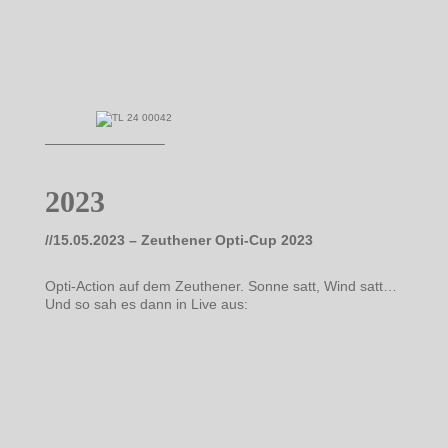
————————–
2023
//15.05.2023 – Zeuthener Opti-Cup 2023
Opti-Action auf dem Zeuthener. Sonne satt, Wind satt…
Und so sah es dann in Live aus: