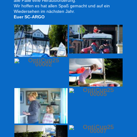
alle Fälle eine Herausforderung.
Wir hoffen es hat allen Spaß gemacht und auf ein
Wiedersehen im nächsten Jahr.
Euer SC-ARGO