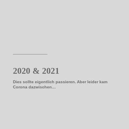
————————–
2020 & 2021
Dies sollte eigentlich passieren. Aber leider kam
Corona dazwischen…