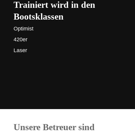
Trainiert wird in den
Bootsklassen
Optimist
420er
Laser
Unsere Betreuer sind