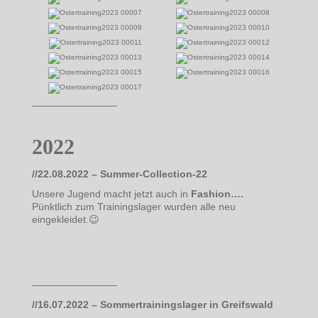
————————–
2022
//22.08.2022 – Summer-Collection-22
Unsere Jugend macht jetzt auch in
Fashion….
Pünktlich zum Trainingslager wurden alle neu
eingekleidet.😉
————————–
//16.07.2022 – Sommertrainingslager in Greifswald