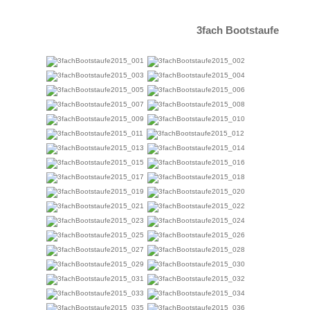
3fach Bootstaufe