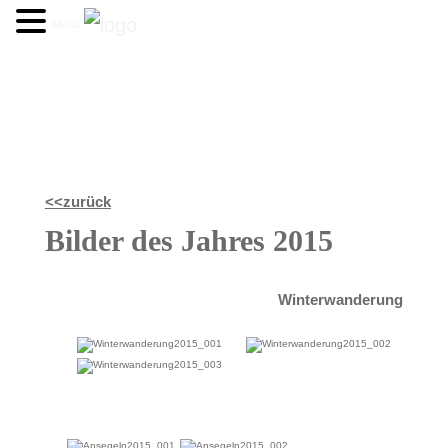
MENU
<<zurück
Bilder des Jahres 2015
Winterwanderung