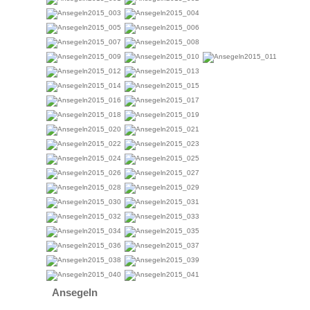
Ansegeln