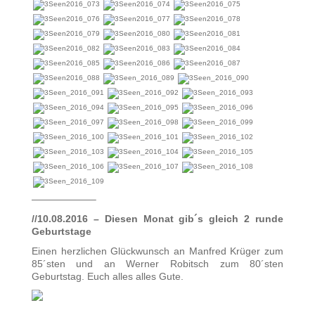
——————–
//10.08.2016 – Diesen Monat gib´s gleich 2 runde
Geburtstage
Einen herzlichen Glückwunsch an Manfred Krüger zum
85´sten und an Werner Robitsch zum 80´sten
Geburtstag. Euch alles alles Gute.