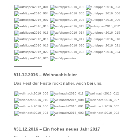
——————–
//11.12.2016 – Weihnachtsfeier
Das Fest der Feste rückt näher. Auch bei uns.
——————–
//31.12.2016 – Ein frohes neues Jahr 2017