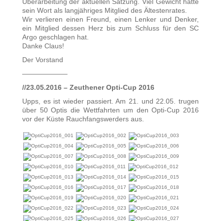
Überarbeitung der aktuellen Satzung. Viel Gewicht hatte
sein Wort als langjähriges Mitglied des Ältestenrates.
Wir verlieren einen Freund, einen Lenker und Denker,
ein Mitglied dessen Herz bis zum Schluss für den SC
Argo geschlagen hat.
Danke Claus!
Der Vorstand
——————–
//23.05.2016 – Zeuthener Opti-Cup 2016
Upps, es ist wieder passiert. Am 21. und 22.05. trugen
über 50 Optis die Wettfahrten um den Opti-Cup 2016
vor der Küste Rauchfangswerders aus.