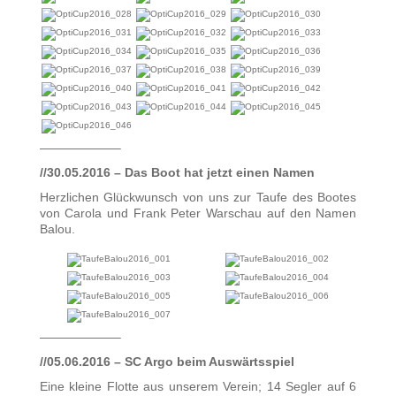
——————–
//30.05.2016 – Das Boot hat jetzt einen Namen
Herzlichen Glückwunsch von uns zur Taufe des Bootes
von Carola und Frank Peter Warschau auf den Namen
Balou.
——————–
//05.06.2016 – SC Argo beim Auswärtsspiel
Eine kleine Flotte aus unserem Verein; 14 Segler auf 6