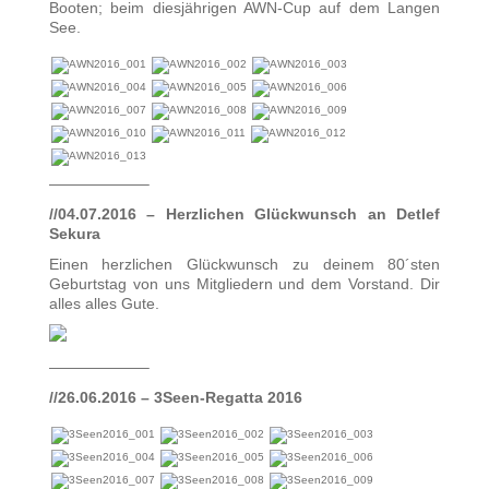
Booten; beim diesjährigen AWN-Cup auf dem Langen
See.
——————–
//04.07.2016 – Herzlichen Glückwunsch an Detlef
Sekura
Einen herzlichen Glückwunsch zu deinem 80´sten
Geburtstag von uns Mitgliedern und dem Vorstand. Dir
alles alles Gute.
——————–
//26.06.2016 – 3Seen-Regatta 2016