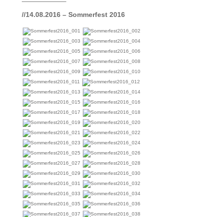
——————–
//14.08.2016 – Sommerfest 2016