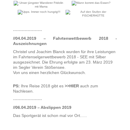
--------------------
//04.04.2019 – Fahrtenwettbewerb 2018 -
Auszeichnungen
Christel und Joachim Blanck wurden für ihre Leistungen
im Fahrtenselgerwettbewerb 2018 - SEE mit Silber
ausgezeichnet. Die Ehrung erfolgte am 23. März 2019
im Segler Verein Stößensee.
Von uns einen herzlichen Glückwunsch.
PS:
Ihre Reise 2018 gibt es
>>HIER
auch zum
Nachlesen.
--------------------
//06.04.2019 – Abslippen 2019
Das Sportgerät ist schon mal vor Ort......