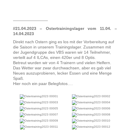
————————–
//21.04.2023 – Ostertrainingslager vom 11.04. –
14.04.2023
Direkt nach Ostern ging es los mit der Vorbereitung auf
die Saison in unserem Trainingslager. Zusammen mit
der Jugendgruppe des VBS waren wir 14 Teilnehmer,
verteilt auf 4 ILCAs, einen 420er und 8 Optis.
Betreut wurden wir von 4 Trainern und vielen Helfern.
Das Wetter war zwar durchwachsen, aber es gab viel
Neues auszuprobieren, lecker Essen und eine Menge
Spaß.
Hier noch ein paar Belegfotos….