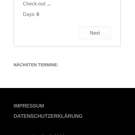
Check-out:
...
Days:
0
Next
NÄCHSTEN TERMINE:
IMPRESSUM
DATENSCHUTZERKLÄRUNG