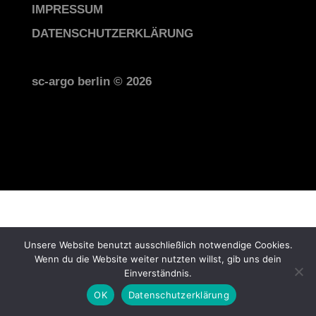
IMPRESSUM
DATENSCHUTZERKLÄRUNG
sc-argo berlin © 2026
P P P
Unsere Website benutzt ausschließlich notwendige Cookies.
Wenn du die Website weiter nutzten willst, gib uns dein
Einverständnis.
OK
Datenschutzerklärung